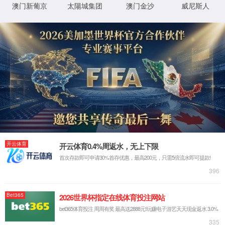
公司理念
服务支持
社会使命
产品中心
手机显示屏