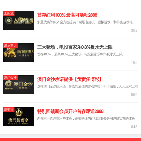
穿戴显示屏
VR显示屏
平板显示屏
笔记本显示屏
IOT显示屏
智慧屏