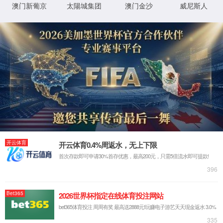
公司理念
服务支持
社会使命
产品中心
手机显示屏