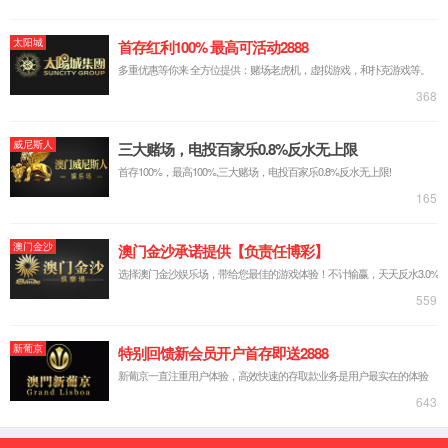
穿戴显示屏
VR显示屏
平板显示屏
笔记本显示屏
IOT显示屏
智慧屏